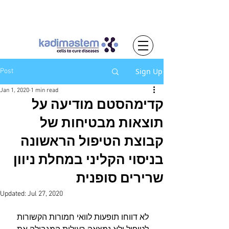
Sign Up
Post
Jan 1, 2020
1 min read
קדימהסטם מודיעה על
תוצאות מבטיחות של
קבוצת הטיפול הראשונה
בניסוי הקליני במחלת ניוון
שרירים סופנית
Updated:
Jul 27, 2020
לא דווחו תופעות לוואי חמורות הקשורות 