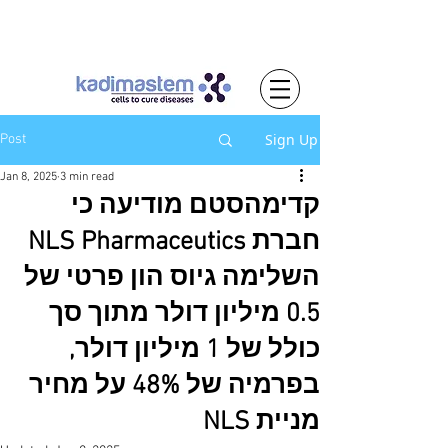
Sign Up
Post
Jan 8, 2025
3 min read
קדימהסטם מודיעה כי
חברת NLS Pharmaceutics
השלימה גיוס הון פרטי של
0.5 מיליון דולר מתוך סך
כולל של 1 מיליון דולר,
בפרמיה של 48% על מחיר
מניית NLS