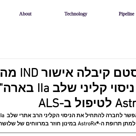
About
Technology
Pipeline
לביצוע ניסוי קליני