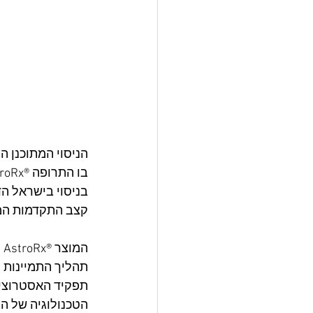
בניסוי בישראל ה
קצב התקדמות המחלה לתקופה
ה
תפקיד האסטרוציטי