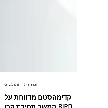
Oct 29, 2025
2 min read