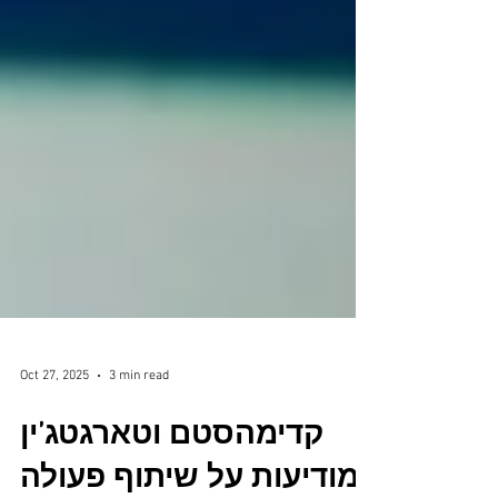
Oct 27, 2025
3 min read